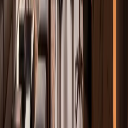
Formulario de contacto
Envíenos un mensaje.