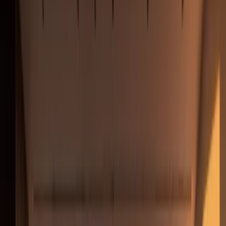
Equipo